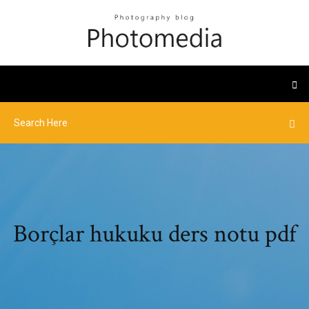
Borçlar hukuku ders notu pdf