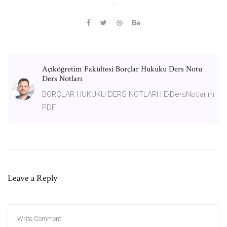
...
Açıköğretim Fakültesi Borçlar Hukuku Ders Notu
Ders Notları
BORÇLAR HUKUKU DERS NOTLARI | E-DersNotlarım
PDF
Leave a Reply