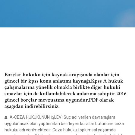
Borçlar hukuku için kaynak arayışında olanlar için
güncel bir kpss konu anlatımı kaynağı.Kpss A hukuk
çalışmalarına yönelik olmakla birlikte diğer hukuki
sınavlar için de kullanılabilecek anlatıma sahiptir.2016
güncel borçlar mevzuatına uygundur.PDF olarak
aşağıdan indirebilirsiniz.
A-CEZA HUKUKUNUN İŞLEVİ Suç adı verilen davranışlara
uygulanacak olan yaptırımları belirleyen kurallar bütününe ceza
hukuku adı verilmektedir. Ceza hukuku toplumsal yaşamda