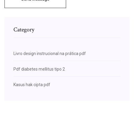
Category
Livro design instrucional na prática pdf
Pdf diabetes mellitus tipo 2
Kasus hak cipta pdf