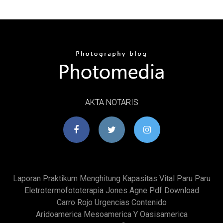
AKTA NOTARIS
Laporan Praktikum Menghitung Kapasitas Vital Paru Paru
Eletrotermofototerapia Jones Agne Pdf Download
Carro Rojo Urgencias Contenido
Aridoamerica Mesoamerica Y Oasisamerica