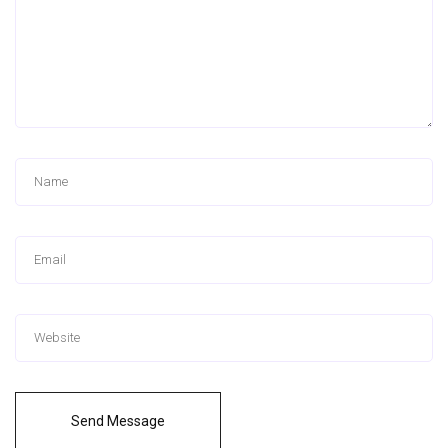
Send Message