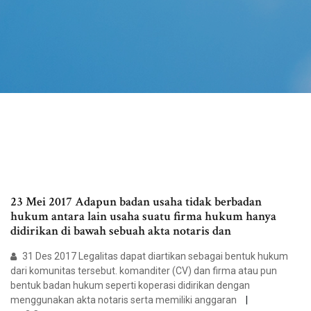
23 Mei 2017 Adapun badan usaha tidak berbadan
hukum antara lain usaha suatu firma hukum hanya
didirikan di bawah sebuah akta notaris dan
31 Des 2017 Legalitas dapat diartikan sebagai bentuk hukum
dari komunitas tersebut. komanditer (CV) dan firma atau pun
bentuk badan hukum seperti koperasi didirikan dengan
menggunakan akta notaris serta memiliki anggaran