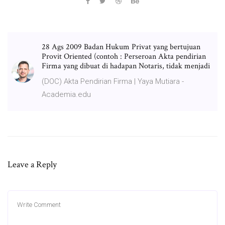
28 Ags 2009 Badan Hukum Privat yang bertujuan
Provit Oriented (contoh : Perseroan Akta pendirian
Firma yang dibuat di hadapan Notaris, tidak menjadi
(DOC) Akta Pendirian Firma | Yaya Mutiara -
Academia.edu
Leave a Reply