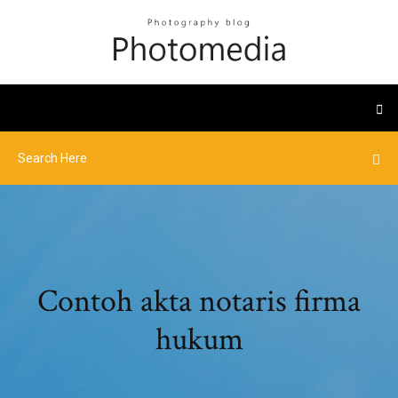
Contoh akta notaris firma
hukum