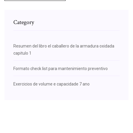
Category
Resumen del libro el caballero de la armadura oxidada
capitulo 1
Formato check list para mantenimiento preventivo
Exercicios de volume e capacidade 7 ano