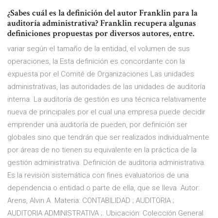
¿Sabes cuál es la definición del autor Franklin para la
auditoría administrativa? Franklin recupera algunas
definiciones propuestas por diversos autores, entre.
variar según el tamaño de la entidad, el volumen de sus
operaciones, la Esta definición es concordante con la
expuesta por el Comité de Organizaciones Las unidades
administrativas, las autoridades de las unidades de auditoría
interna. La auditoría de gestión es una técnica relativamente
nueva de principales por el cual una empresa puede decidir
emprender una auditoría de pueden, por definición ser
globales sino que tendrán que ser realizados individualmente
por áreas de no tienen su equivalente en la práctica de la
gestión administrativa. Definición de auditoria administrativa.
Es la revisión sistemática con fines evaluatorios de una
dependencia o entidad o parte de ella, que se lleva Autor:
Arens, Alvin A. Materia: CONTABILIDAD ; AUDITORIA ;
AUDITORIA ADMINISTRATIVA ;. Ubicación: Colección General