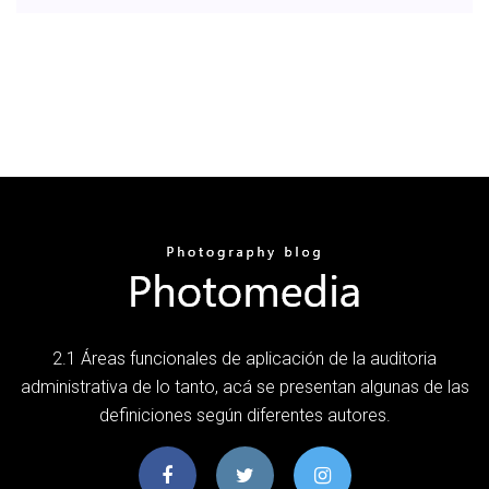
2.1 Áreas funcionales de aplicación de la auditoria
administrativa de lo tanto, acá se presentan algunas de las
definiciones según diferentes autores.