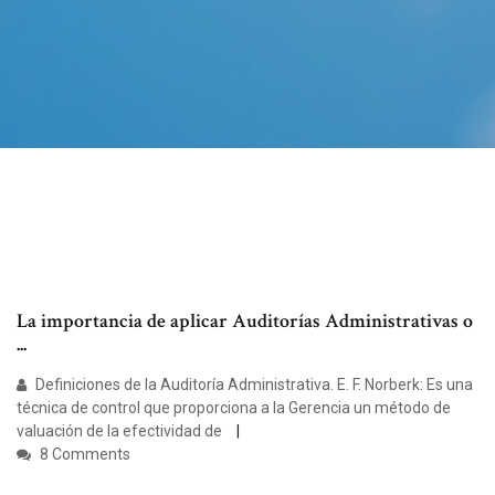
La importancia de aplicar Auditorías Administrativas o
...
Definiciones de la Auditoría Administrativa. E. F. Norberk: Es una
técnica de control que proporciona a la Gerencia un método de
valuación de la efectividad de
8 Comments