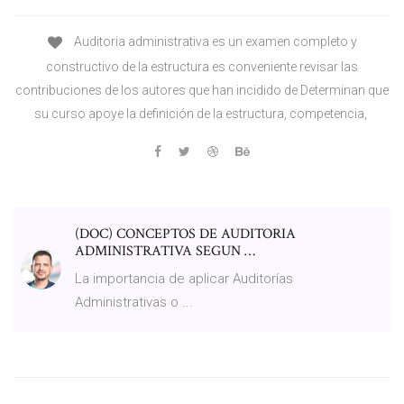
Auditoria administrativa es un examen completo y
constructivo de la estructura es conveniente revisar las
contribuciones de los autores que han incidido de Determinan que
su curso apoye la definición de la estructura, competencia,
(DOC) CONCEPTOS DE AUDITORIA
ADMINISTRATIVA SEGUN …
La importancia de aplicar Auditorías
Administrativas o ...