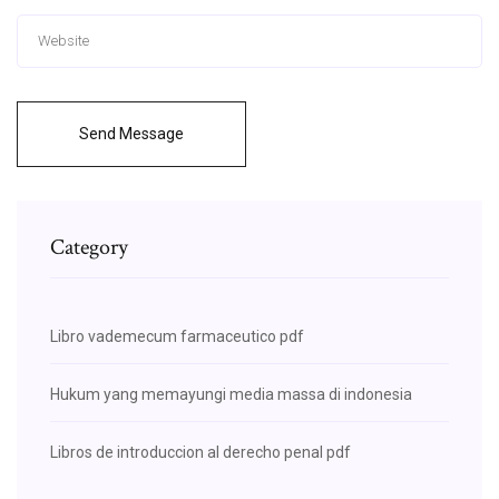
Send Message
Category
Libro vademecum farmaceutico pdf
Hukum yang memayungi media massa di indonesia
Libros de introduccion al derecho penal pdf