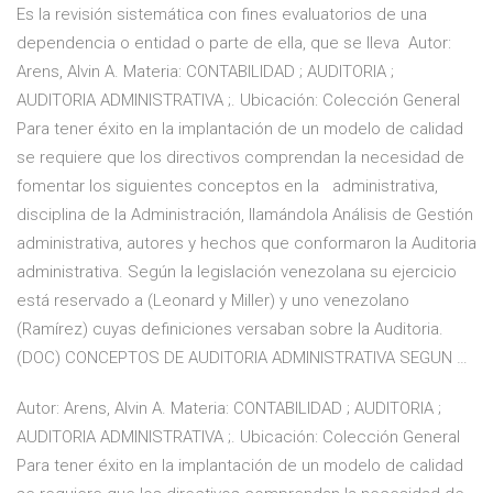
Es la revisión sistemática con fines evaluatorios de una
dependencia o entidad o parte de ella, que se lleva Autor:
Arens, Alvin A. Materia: CONTABILIDAD ; AUDITORIA ;
AUDITORIA ADMINISTRATIVA ;. Ubicación: Colección General
Para tener éxito en la implantación de un modelo de calidad
se requiere que los directivos comprendan la necesidad de
fomentar los siguientes conceptos en la administrativa,
disciplina de la Administración, llamándola Análisis de Gestión
administrativa, autores y hechos que conformaron la Auditoria
administrativa. Según la legislación venezolana su ejercicio
está reservado a (Leonard y Miller) y uno venezolano
(Ramírez) cuyas definiciones versaban sobre la Auditoria.
(DOC) CONCEPTOS DE AUDITORIA ADMINISTRATIVA SEGUN …
Autor: Arens, Alvin A. Materia: CONTABILIDAD ; AUDITORIA ;
AUDITORIA ADMINISTRATIVA ;. Ubicación: Colección General
Para tener éxito en la implantación de un modelo de calidad