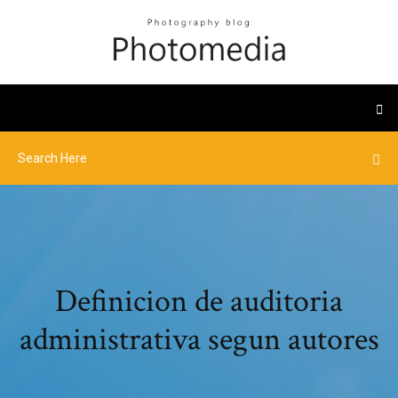
Definicion de auditoria
administrativa segun autores