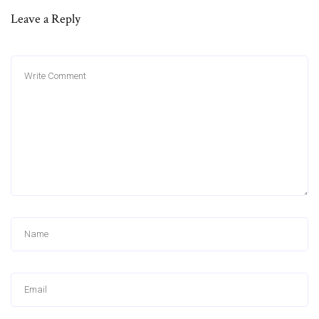
Leave a Reply