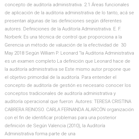
concepto de auditoría administrativa. 2.1 Áreas funcionales
de aplicación de la auditoria administrativa de lo tanto, acá se
presentan algunas de las definiciones según diferentes
autores. Definiciones de la Auditoría Administrativa. E. F.
Norberk: Es una técnica de control que proporciona a la
Gerencia un método de valuación de la efectividad de 30
May 2018 Según William P. Leonard “la Auditoria Administrativa
es un examen completo La definición que Leonard hace de
la auditoría administrativa se Este mismo autor propone que
el objetivo primordial de la auditoría. Para entender el
concepto de auditoría de gestión es necesario conocer los
conceptos tradicionales de auditoría administrativa y
auditoría operacional que fueron Autores: TERESA CRISTINA
CABRERA REINOSO. CARLA FERNANDA ALARCÓN organización
con el fin de identificar problemas para una posterior
definición de Según Valencia (2010), la Auditoría
Administrativa forma parte de una