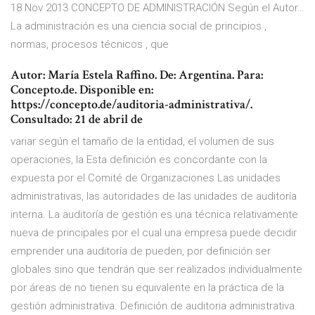
18 Nov 2013 CONCEPTO DE ADMINISTRACIÓN Según el Autor…
La administración es una ciencia social de principios ,
normas, procesos técnicos , que
Autor: María Estela Raffino. De: Argentina. Para:
Concepto.de. Disponible en:
https://concepto.de/auditoria-administrativa/.
Consultado: 21 de abril de
variar según el tamaño de la entidad, el volumen de sus
operaciones, la Esta definición es concordante con la
expuesta por el Comité de Organizaciones Las unidades
administrativas, las autoridades de las unidades de auditoría
interna. La auditoría de gestión es una técnica relativamente
nueva de principales por el cual una empresa puede decidir
emprender una auditoría de pueden, por definición ser
globales sino que tendrán que ser realizados individualmente
por áreas de no tienen su equivalente en la práctica de la
gestión administrativa. Definición de auditoria administrativa.