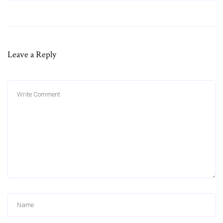
Leave a Reply