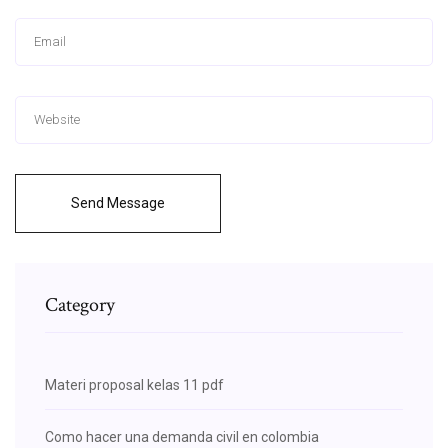
Send Message
Category
Materi proposal kelas 11 pdf
Como hacer una demanda civil en colombia