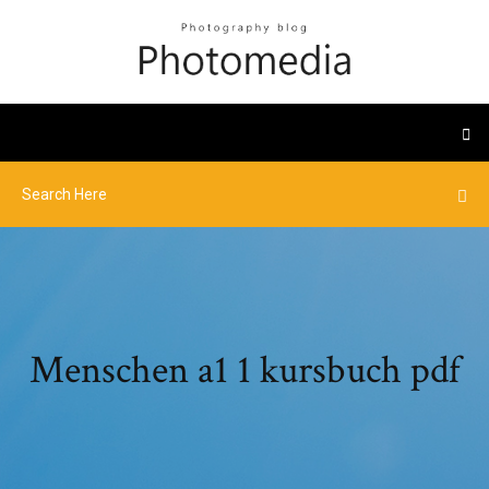
Menschen a1 1 kursbuch pdf