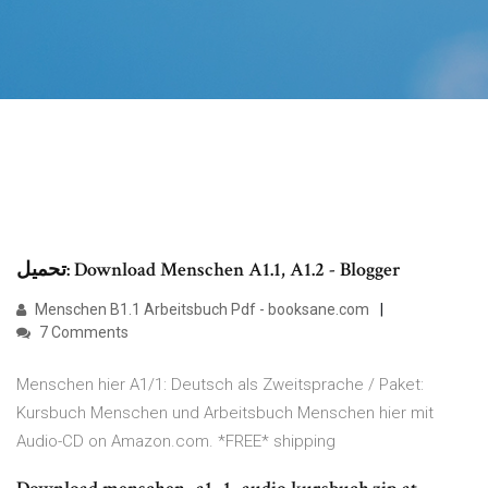
تحميل: Download Menschen A1.1, A1.2 - Blogger
Menschen B1.1 Arbeitsbuch Pdf - booksane.com
7 Comments
Menschen hier A1/1: Deutsch als Zweitsprache / Paket:
Kursbuch Menschen und Arbeitsbuch Menschen hier mit
Audio-CD on Amazon.com. *FREE* shipping