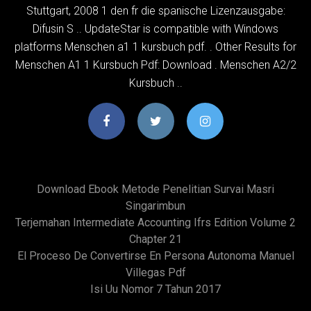
Stuttgart, 2008 1 den fr die spanische Lizenzausgabe:
Difusin S .. UpdateStar is compatible with Windows
platforms Menschen a1 1 kursbuch pdf. . Other Results for
Menschen A1 1 Kursbuch Pdf: Download . Menschen A2/2
Kursbuch ..
Download Ebook Metode Penelitian Survai Masri
Singarimbun
Terjemahan Intermediate Accounting Ifrs Edition Volume 2
Chapter 21
El Proceso De Convertirse En Persona Autonoma Manuel
Villegas Pdf
Isi Uu Nomor 7 Tahun 2017