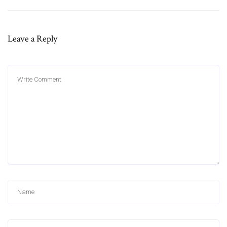
Leave a Reply