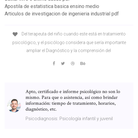
Apostila de estatistica basica ensino medio
Articulos de investigacion de ingenieria industrial pdf
Del terapeuta del niño cuando este está en tratamiento
psicológico, y el psicólogo considera que sería importante
ampliar el Diagnóstico y la comprensión del
Apto, certificado e informe psicológico no son lo
mismo. Para que o asistencia, así como brindar
información: tiempo de tratamiento, horarios,
diagnóstico, etc.
Psicodiagnosis: Psicología infantil y juvenil