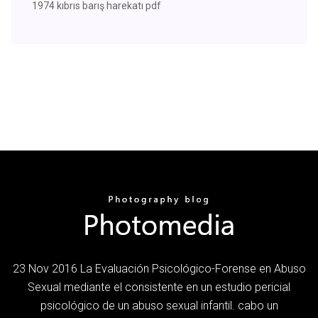
1974 kıbrıs barış harekatı pdf
23 Nov 2016 La Evaluación Psicológico-Forense en Abuso
Sexual mediante el consistente en un estudio pericial
psicológico de un abuso sexual infantil. cabo un