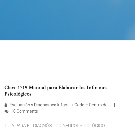
Clave 1719 Manual para Elaborar los Informes
Psicológicos
Evaluación y Diagnostico Infantil « Cade – Centro de ...
10 Comments
GUÍA PARA EL DIAGNÓSTICO NEUROPSICOLÓGICO