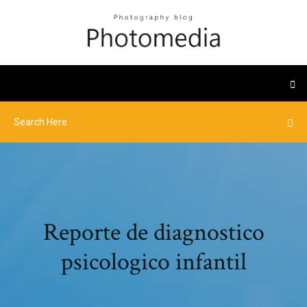
Reporte de diagnostico
psicologico infantil