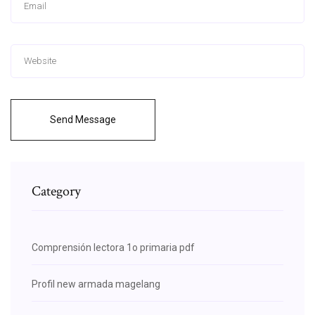
Send Message
Category
Comprensión lectora 1o primaria pdf
Profil new armada magelang